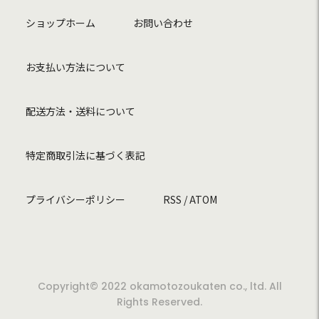
ショップホーム
お問い合わせ
お支払い方法について
配送方法・送料について
特定商取引法に基づく表記
プライバシーポリシー
RSS
/
ATOM
Copyright© 2022 okamotozoukaten co., ltd. All
Rights Reserved.