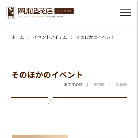
ホーム
イベントアイテム
そのほかのイベント
そのほかのイベント
おすすめ順
価格順
新着順