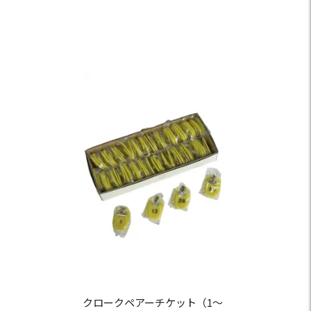
クロークペアーチケット（1～