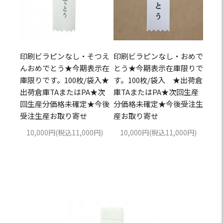
印刷ビラピンなし・そつえ
印刷ビラピンなし・おめで
んおめでとう★今期表示在
とう★今期表示在庫限りで
庫限りです。100枚/袋入★
す。100枚/袋入 ★出荷倉
出荷倉庫TAまたはPA★次
庫TAまたはPA★次回生産
回生産分価格未確定★今後
分価格未確定★今後受注生
受注生産お取り寄せ
産お取り寄せ
10,000円(税込11,000円)
10,000円(税込11,000円)