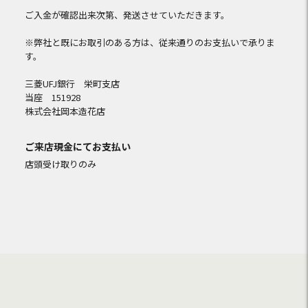
ご入金が確認出来次第、発送させていただきます。
※弊社と既にお取引のある方は、従来通りのお支払いで承りま
す。
三菱UFJ銀行 栄町支店
当座 151928
株式会社岡本造花店
ご来店現金にてお支払い
店頭受け取りのみ