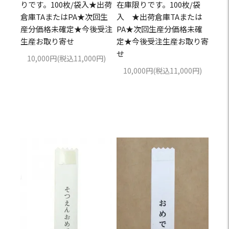
りです。100枚/袋入★出荷
在庫限りです。100枚/袋
倉庫TAまたはPA★次回生
入 ★出荷倉庫TAまたは
産分価格未確定★今後受注
PA★次回生産分価格未確
生産お取り寄せ
定★今後受注生産お取り寄
せ
10,000円(税込11,000円)
10,000円(税込11,000円)