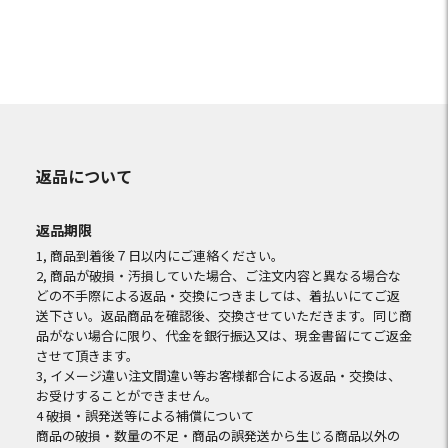
返品について
返品期限
1, 商品到着後７日以内にご連絡ください。
2, 商品が破損・汚損していた場合、ご注文内容と異なる場合な
どの不手際による返品・交換につきましては、着払いにてご返
送下さい。返品商品を確認後、交換させていただきます。同じ商
品がない場合に限り、代金を銀行振込又は、現金書留にてご返金
させて頂きます。
3, イメージ違い注文間違い等お客様都合による返品・交換は、
お受けすることができません。
4 破損・誤発送等による補償について
商品の破損・数量の不足・商品の誤発送から生じる商品以外の