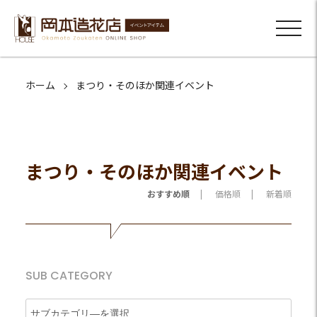
ホーム
まつり・そのほか関連イベント
まつり・そのほか関連イベント
おすすめ順
価格順
新着順
SUB CATEGORY