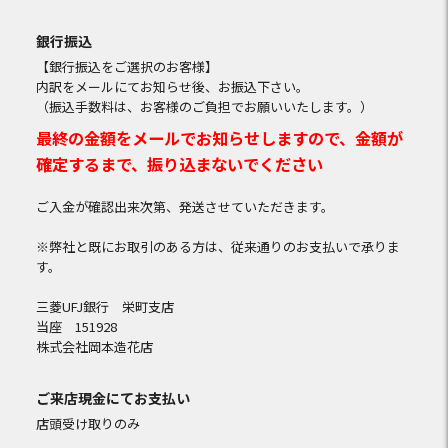
銀行振込
【銀行振込をご選択のお客様】
内訳をメールにてお知らせ後、お振込下さい。
（振込手数料は、お客様のご負担でお願いいたします。）
最終の金額をメールでお知らせしますので、金額が
確定するまで、振り込まないでください
ご入金が確認出来次第、発送させていただきます。
※弊社と既にお取引のある方は、従来通りのお支払いで承りま
す。
三菱UFJ銀行 栄町支店
当座 151928
株式会社岡本造花店
ご来店現金にてお支払い
店頭受け取りのみ