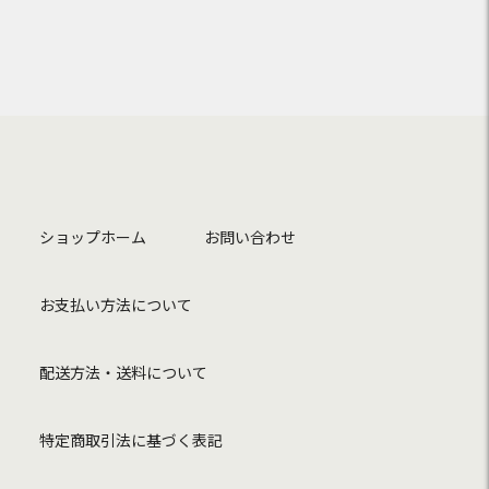
ショップホーム
お問い合わせ
お支払い方法について
配送方法・送料について
特定商取引法に基づく表記