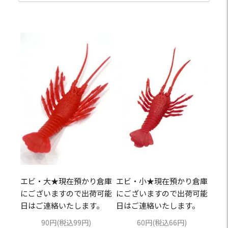
エビ・大★現在預かり倉庫
エビ・小★現在預かり倉庫
にございますので出荷可能
にございますので出荷可能
日はご連絡いたします。
日はご連絡いたします。
90円(税込99円)
60円(税込66円)