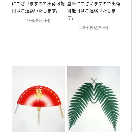
にございますので出荷可能
倉庫にございますので出荷
日はご連絡いたします。
可能日はご連絡いたしま
す。
4円(税込5円)
22円(税込25円)