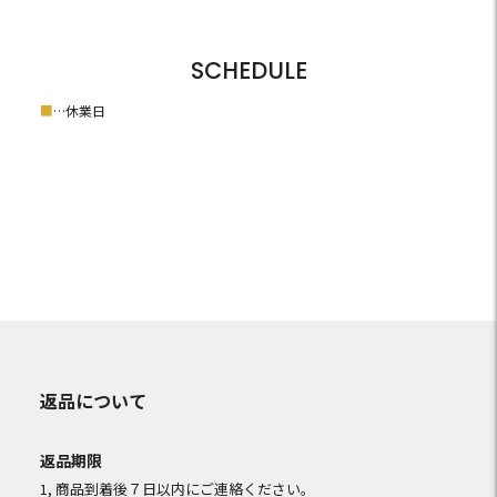
SCHEDULE
■
…休業日
返品について
返品期限
1, 商品到着後７日以内にご連絡ください。