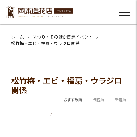
ホーム
まつり・そのほか関連イベント
松竹梅・エビ・福扇・ウラジロ関係
松竹梅・エビ・福扇・ウラジロ
関係
おすすめ順
価格順
新着順