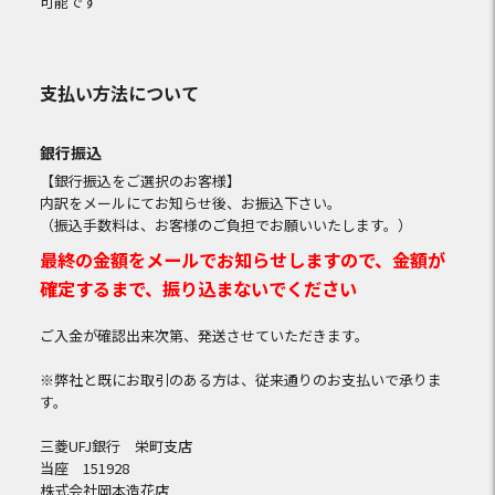
可能です
支払い方法について
銀行振込
【銀行振込をご選択のお客様】
内訳をメールにてお知らせ後、お振込下さい。
（振込手数料は、お客様のご負担でお願いいたします。）
最終の金額をメールでお知らせしますので、金額が
確定するまで、振り込まないでください
ご入金が確認出来次第、発送させていただきます。
※弊社と既にお取引のある方は、従来通りのお支払いで承りま
す。
三菱UFJ銀行 栄町支店
当座 151928
株式会社岡本造花店