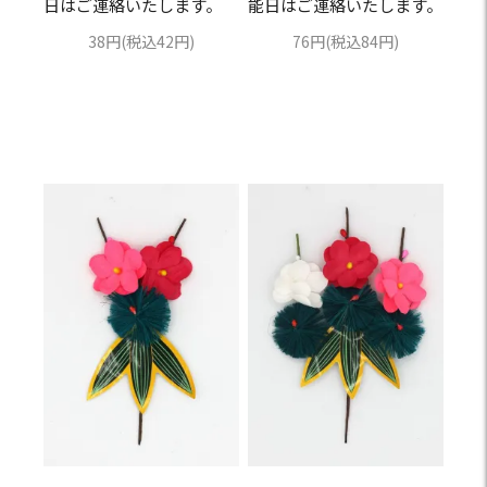
日はご連絡いたします。
能日はご連絡いたします。
38円(税込42円)
76円(税込84円)