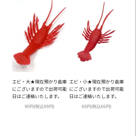
エビ・大★現在預かり倉庫
エビ・小★現在預かり倉庫
にございますので出荷可能
にございますので出荷可能
日はご連絡いたします。
日はご連絡いたします。
90円(税込99円)
60円(税込66円)