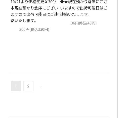
10/21より価格変更￥300/
◆★現在預かり倉庫にござ
本現在預かり倉庫にござい
いますので出荷可能日はご
ますので出荷可能日はご連
連絡いたします。
絡いたします。
36円(税込40円)
300円(税込330円)
1
2
→