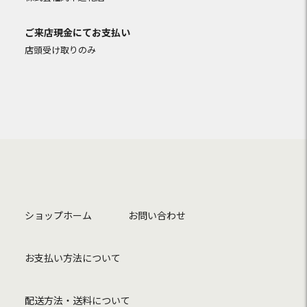
ご来店現金にてお支払い
店頭受け取りのみ
ショップホーム
お問い合わせ
お支払い方法について
配送方法・送料について