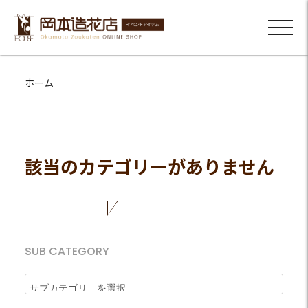
ホーム
該当のカテゴリーがありません
SUB CATEGORY