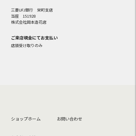
三菱UFJ銀行 栄町支店
当座 151928
株式会社岡本造花店
ご来店現金にてお支払い
店頭受け取りのみ
ショップホーム
お問い合わせ