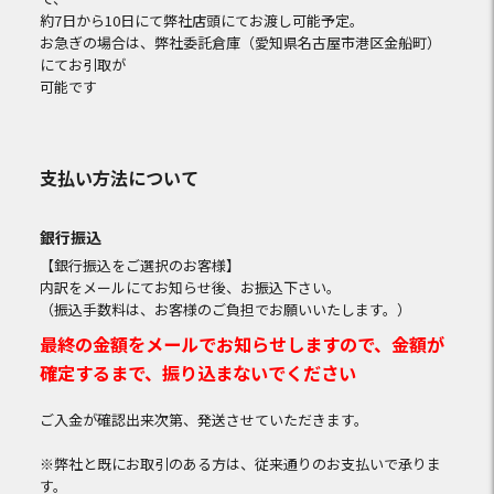
約7日から10日にて弊社店頭にてお渡し可能予定。
お急ぎの場合は、弊社委託倉庫（愛知県名古屋市港区金船町）
にてお引取が
可能です
支払い方法について
銀行振込
【銀行振込をご選択のお客様】
内訳をメールにてお知らせ後、お振込下さい。
（振込手数料は、お客様のご負担でお願いいたします。）
最終の金額をメールでお知らせしますので、金額が
確定するまで、振り込まないでください
ご入金が確認出来次第、発送させていただきます。
※弊社と既にお取引のある方は、従来通りのお支払いで承りま
す。