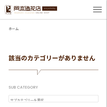
ホーム
該当のカテゴリーがありません
SUB CATEGORY