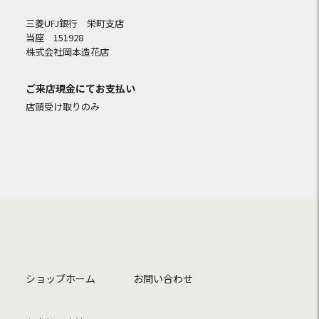
三菱UFJ銀行 栄町支店
当座 151928
株式会社岡本造花店
ご来店現金にてお支払い
店頭受け取りのみ
ショップホーム
お問い合わせ