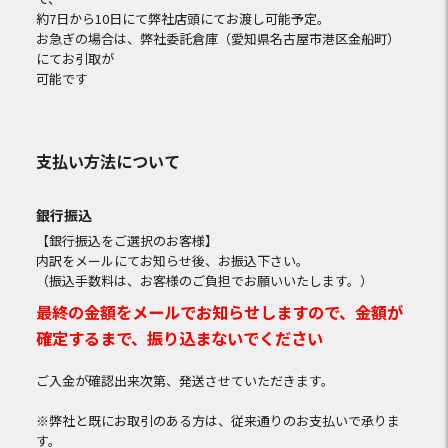
約7日から10日にて弊社店頭にてお渡し可能予定。
お急ぎの場合は、弊社委託倉庫（愛知県名古屋市港区金船町）
にてお引取が
可能です
支払い方法について
銀行振込
【銀行振込をご選択のお客様】
内訳をメールにてお知らせ後、お振込下さい。
（振込手数料は、お客様のご負担でお願いいたします。）
最終の金額をメールでお知らせしますので、金額が
確定するまで、振り込まないでください
ご入金が確認出来次第、発送させていただきます。
※弊社と既にお取引のある方は、従来通りのお支払いで承りま
す。