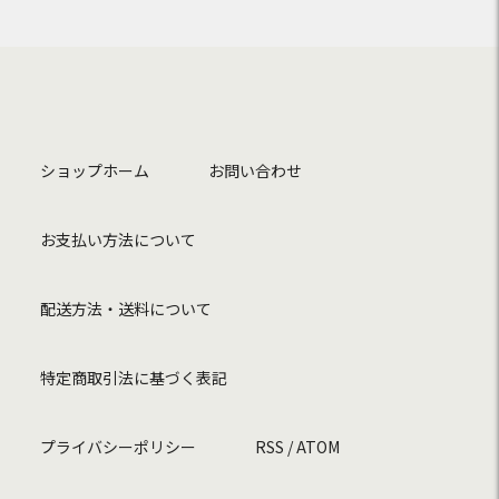
ショップホーム
お問い合わせ
お支払い方法について
配送方法・送料について
特定商取引法に基づく表記
プライバシーポリシー
RSS
/
ATOM