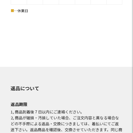
■
…休業日
返品について
返品期限
1, 商品到着後７日以内にご連絡ください。
2, 商品が破損・汚損していた場合、ご注文内容と異なる場合な
どの不手際による返品・交換につきましては、着払いにてご返
送下さい。返品商品を確認後、交換させていただきます。同じ商