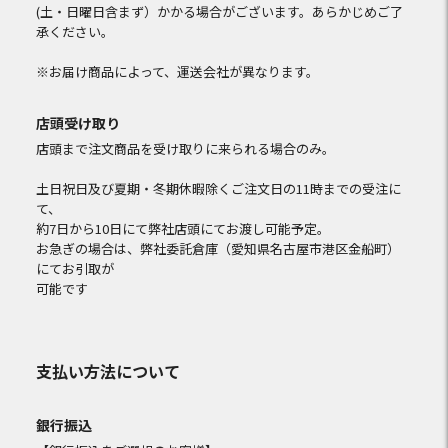
(土・日曜日含まず）かかる場合がございます。あらかじめご了
承ください。
※お届け商品によって、運送会社が異なります。
店頭受け取り
店頭まで注文商品を受け取りに来られる場合のみ。
土日祝日及び夏期・冬期休暇除くご注文日の11時までの受注に
て、
約7日から10日にて弊社店頭にてお渡し可能予定。
お急ぎの場合は、弊社委託倉庫（愛知県名古屋市港区金船町）
にてお引取が
可能です
支払い方法について
銀行振込