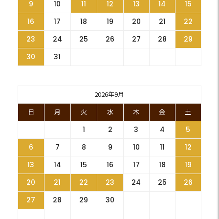
9
10
11
12
13
14
15
16
17
18
19
20
21
22
23
24
25
26
27
28
29
30
31
2026年9月
日
月
火
水
木
金
土
1
2
3
4
5
6
7
8
9
10
11
12
13
14
15
16
17
18
19
20
21
22
23
24
25
26
27
28
29
30