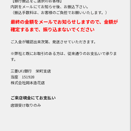
【銀行振込をご選択のお客様】
内訳をメールにてお知らせ後、お振込下さい。
（振込手数料は、お客様のご負担でお願いいたします。）
最終の金額をメールでお知らせしますので、金額が
確定するまで、振り込まないでください
ご入金が確認出来次第、発送させていただきます。
※弊社と既にお取引のある方は、従来通りのお支払いで承りま
す。
三菱UFJ銀行 栄町支店
当座 151928
株式会社岡本造花店
ご来店現金にてお支払い
店頭受け取りのみ