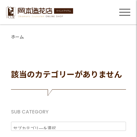
ホーム
該当のカテゴリーがありません
SUB CATEGORY