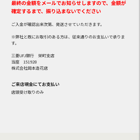
最終の金額をメールでお知らせしますので、金額が
確定するまで、振り込まないでください
ご入金が確認出来次第、発送させていただきます。
※弊社と既にお取引のある方は、従来通りのお支払いで承りま
す。
三菱UFJ銀行 栄町支店
当座 151928
株式会社岡本造花店
ご来店現金にてお支払い
店頭受け取りのみ