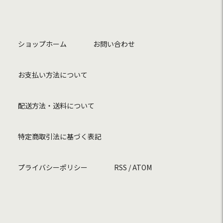
ショップホーム
お問い合わせ
お支払い方法について
配送方法・送料について
特定商取引法に基づく表記
プライバシーポリシー
RSS
/
ATOM