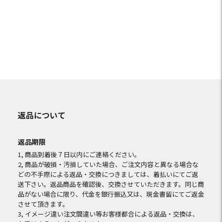
返品について
返品期限
1, 商品到着後７日以内にご連絡ください。
2, 商品が破損・汚損していた場合、ご注文内容と異なる場合な
どの不手際による返品・交換につきましては、着払いにてご返
送下さい。返品商品を確認後、交換させていただきます。同じ商
品がない場合に限り、代金を銀行振込又は、現金書留にてご返金
させて頂きます。
3, イメージ違い注文間違い等お客様都合による返品・交換は、