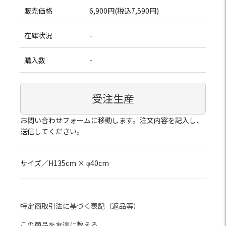
販売価格
6,900円(税込7,590円)
在庫状況
-
購入数
-
受注生産
お問い合わせフォームに移動します。注文内容を記入し、
送信してください。
サイズ／H135cm × φ40cm
特定商取引法に基づく表記（返品等）
この商品を友達に教える