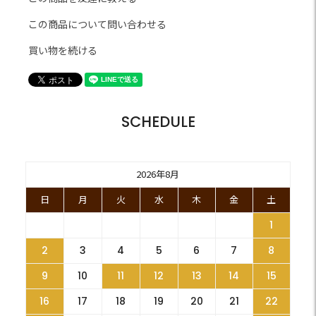
この商品について問い合わせる
買い物を続ける
SCHEDULE
2026年8月
日
月
火
水
木
金
土
1
2
3
4
5
6
7
8
9
10
11
12
13
14
15
16
17
18
19
20
21
22