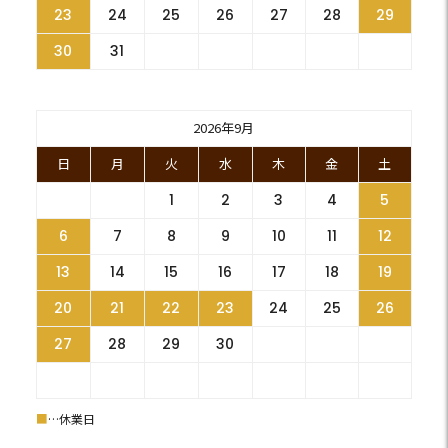
23
24
25
26
27
28
29
30
31
2026年9月
日
月
火
水
木
金
土
1
2
3
4
5
6
7
8
9
10
11
12
13
14
15
16
17
18
19
20
21
22
23
24
25
26
27
28
29
30
■
…休業日