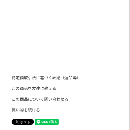
特定商取引法に基づく表記（返品等）
この商品を友達に教える
この商品について問い合わせる
買い物を続ける