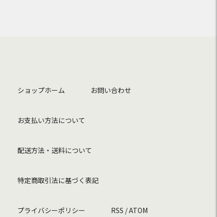
ショップホーム
お問い合わせ
お支払い方法について
配送方法・送料について
特定商取引法に基づく表記
プライバシーポリシー
RSS
/
ATOM