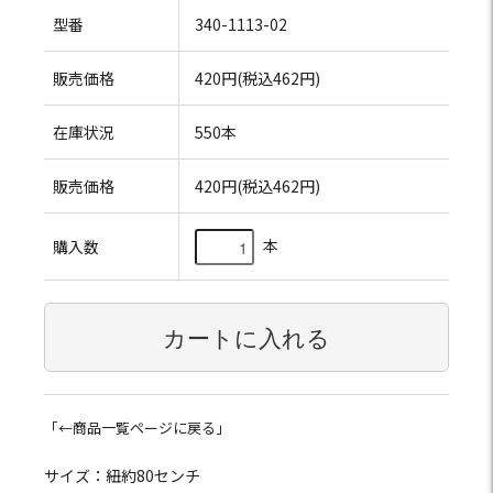
型番
340-1113-02
販売価格
420円(税込462円)
在庫状況
550本
販売価格
420円(税込462円)
本
購入数
「←商品一覧ページに戻る」
サイズ：紐約80センチ