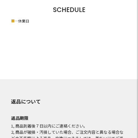
SCHEDULE
■
…休業日
返品について
返品期限
1, 商品到着後７日以内にご連絡ください。
2, 商品が破損・汚損していた場合、ご注文内容と異なる場合な