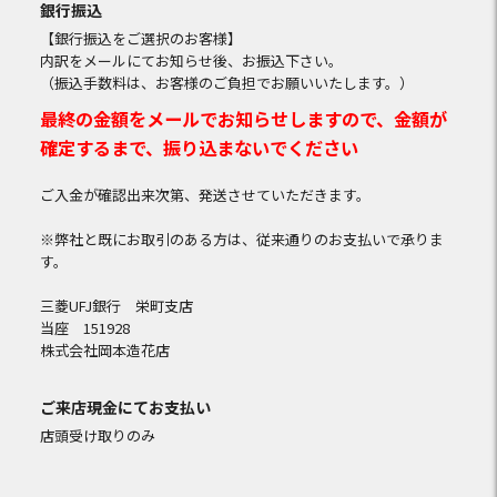
銀行振込
【銀行振込をご選択のお客様】
内訳をメールにてお知らせ後、お振込下さい。
（振込手数料は、お客様のご負担でお願いいたします。）
最終の金額をメールでお知らせしますので、金額が
確定するまで、振り込まないでください
ご入金が確認出来次第、発送させていただきます。
※弊社と既にお取引のある方は、従来通りのお支払いで承りま
す。
三菱UFJ銀行 栄町支店
当座 151928
株式会社岡本造花店
ご来店現金にてお支払い
店頭受け取りのみ