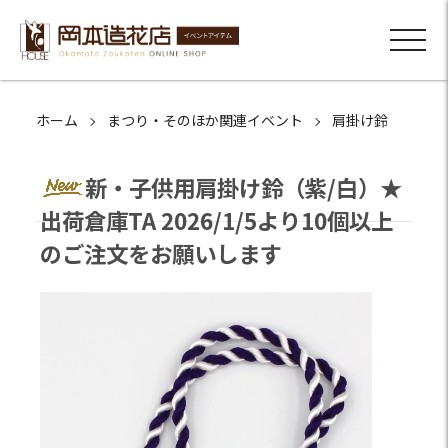
ホーム
まつり・そのほか関連イベント
肩掛け鈴
新・子供用肩掛け鈴（紫/白）★
出荷倉庫TA 2026/1/5より10個以上
のご注文をお願いします