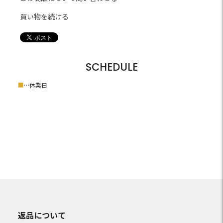
買い物を続ける
SCHEDULE
■
…休業日
返品について