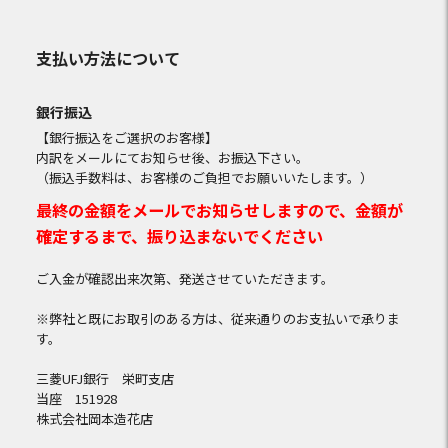
支払い方法について
銀行振込
【銀行振込をご選択のお客様】
内訳をメールにてお知らせ後、お振込下さい。
（振込手数料は、お客様のご負担でお願いいたします。）
最終の金額をメールでお知らせしますので、金額が
確定するまで、振り込まないでください
ご入金が確認出来次第、発送させていただきます。
※弊社と既にお取引のある方は、従来通りのお支払いで承りま
す。
三菱UFJ銀行 栄町支店
当座 151928
株式会社岡本造花店