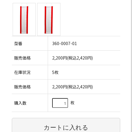
型番
360-0007-01
販売価格
2,200円(税込2,420円)
在庫状況
5枚
販売価格
2,200円(税込2,420円)
枚
購入数