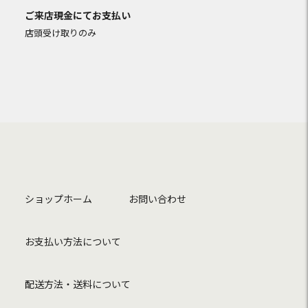
ご来店現金にてお支払い
店頭受け取りのみ
ショップホーム
お問い合わせ
お支払い方法について
配送方法・送料について