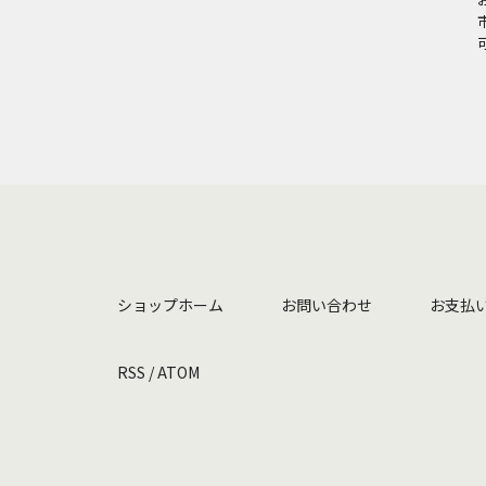
ショップホーム
お問い合わせ
お支払
RSS
/
ATOM