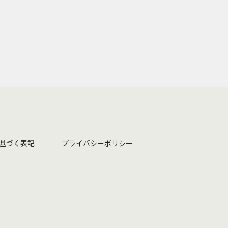
基づく表記
プライバシーポリシー