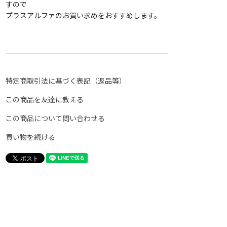
すので
プラスアルファのお買い求めをおすすめします。
特定商取引法に基づく表記（返品等）
この商品を友達に教える
この商品について問い合わせる
買い物を続ける