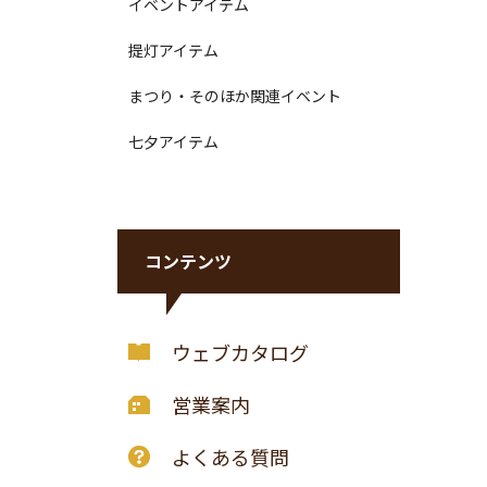
イベントアイテム
提灯アイテム
まつり・そのほか関連イベント
七夕アイテム
コンテンツ
ウェブカタログ
営業案内
よくある質問