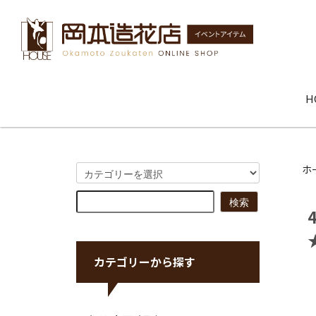
H
ホ
カテゴリーから探す