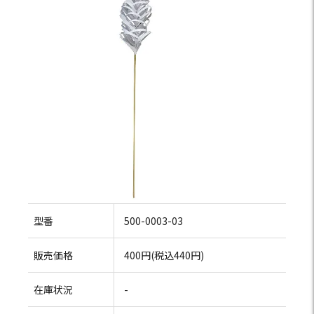
型番
500-0003-03
販売価格
400円(税込440円)
在庫状況
-