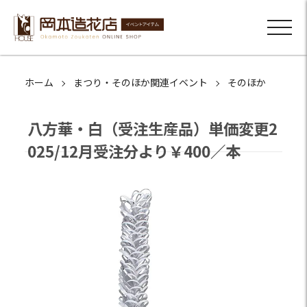
ホーム
まつり・そのほか関連イベント
そのほか
八方華・白（受注生産品）単価変更2
025/12月受注分より￥400／本