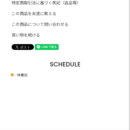
特定商取引法に基づく表記（返品等）
この商品を友達に教える
この商品について問い合わせる
買い物を続ける
SCHEDULE
■
…休業日