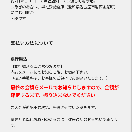
約7日から10日にて弊社店頭にてお渡し可能予定。
お急ぎの場合は、弊社委託倉庫（愛知県名古屋市港区金船町）
にてお引取が
可能です
支払い方法について
銀行振込
【銀行振込をご選択のお客様】
内訳をメールにてお知らせ後、お振込下さい。
（振込手数料は、お客様のご負担でお願いいたします。）
最終の金額をメールでお知らせしますので、金額が
確定するまで、振り込まないでください
ご入金が確認出来次第、発送させていただきます。
※弊社と既にお取引のある方は、従来通りのお支払いで承りま
す。