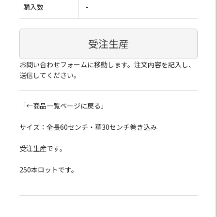
購入数
-
受注生産
お問い合わせフォームに移動します。注文内容を記入し、
送信してください。
「←商品一覧ページに戻る」
サイズ：全長60センチ・華30センチ巻き込み
受注生産です。
250本ロットです。