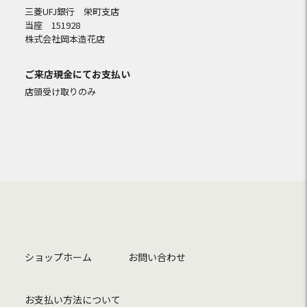
三菱UFJ銀行 栄町支店
当座 151928
株式会社岡本造花店
ご来店現金にてお支払い
店頭受け取りのみ
ショップホーム
お問い合わせ
お支払い方法について