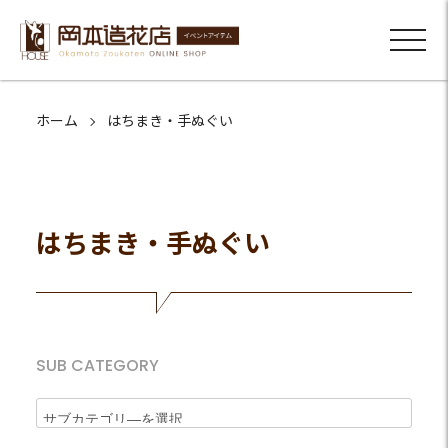
ホーム
はちまき・手ぬぐい
はちまき・手ぬぐい
SUB CATEGORY