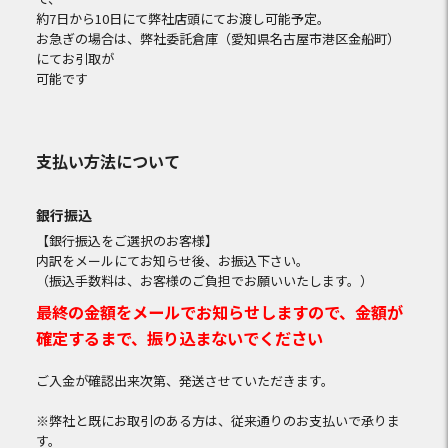
約7日から10日にて弊社店頭にてお渡し可能予定。
お急ぎの場合は、弊社委託倉庫（愛知県名古屋市港区金船町）
にてお引取が
可能です
支払い方法について
銀行振込
【銀行振込をご選択のお客様】
内訳をメールにてお知らせ後、お振込下さい。
（振込手数料は、お客様のご負担でお願いいたします。）
最終の金額をメールでお知らせしますので、金額が
確定するまで、振り込まないでください
ご入金が確認出来次第、発送させていただきます。
※弊社と既にお取引のある方は、従来通りのお支払いで承りま
す。