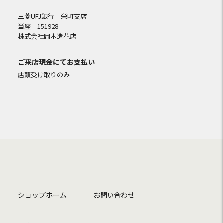
三菱UFJ銀行 栄町支店
当座 151928
株式会社岡本造花店
ご来店現金にてお支払い
店頭受け取りのみ
ショップホーム
お問い合わせ