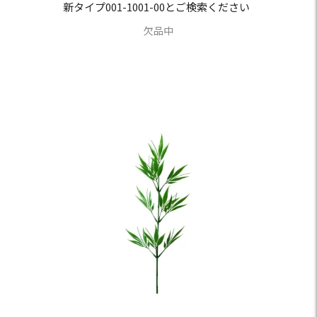
新タイプ001-1001-00とご検索ください
欠品中