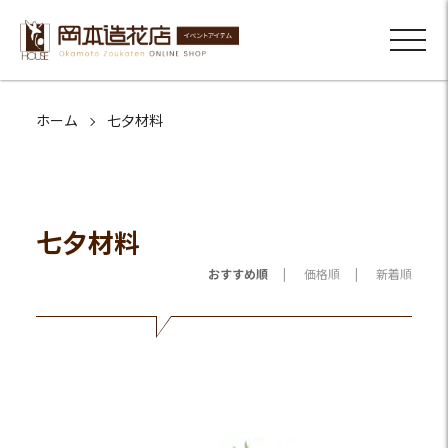
ホーム
七夕材料
七夕材料
おすすめ順
価格順
新着順