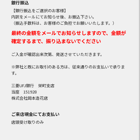
銀行振込
【銀行振込をご選択のお客様】
内訳をメールにてお知らせ後、お振込下さい。
（振込手数料は、お客様のご負担でお願いいたします。）
最終の金額をメールでお知らせしますので、金額が
確定するまで、振り込まないでください
ご入金が確認出来次第、発送させていただきます。
※弊社と既にお取引のある方は、従来通りのお支払いで承りま
す。
三菱UFJ銀行 栄町支店
当座 151928
株式会社岡本造花店
ご来店現金にてお支払い
店頭受け取りのみ