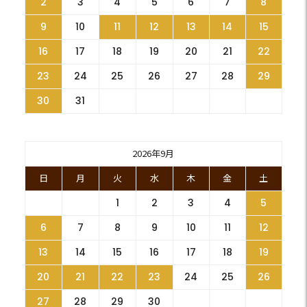
2
3
4
5
6
7
8
9
10
11
12
13
14
15
16
17
18
19
20
21
22
23
24
25
26
27
28
29
30
31
2026年9月
日
月
火
水
木
金
土
1
2
3
4
5
6
7
8
9
10
11
12
13
14
15
16
17
18
19
20
21
22
23
24
25
26
27
28
29
30