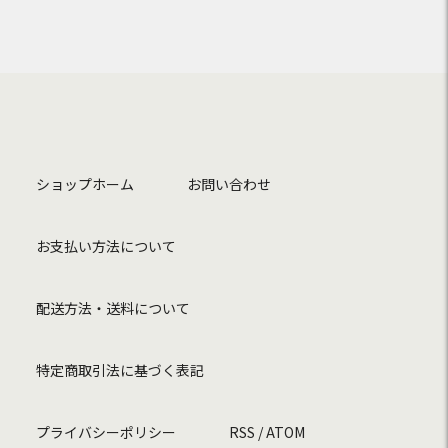
ショップホーム
お問い合わせ
お支払い方法について
配送方法・送料について
特定商取引法に基づく表記
プライバシーポリシー
RSS
/
ATOM