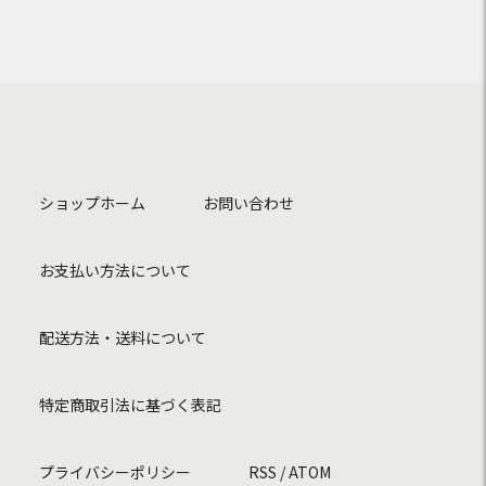
ショップホーム
お問い合わせ
お支払い方法について
配送方法・送料について
特定商取引法に基づく表記
プライバシーポリシー
RSS
/
ATOM