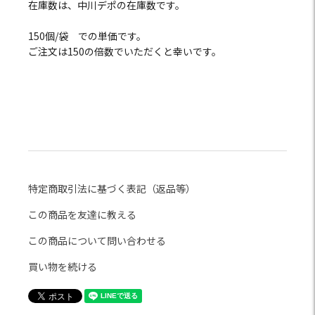
在庫数は、中川デポの在庫数です。
150個/袋 での単価です。
ご注文は150の倍数でいただくと幸いです。
特定商取引法に基づく表記（返品等）
この商品を友達に教える
この商品について問い合わせる
買い物を続ける