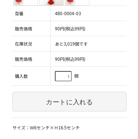
型番
480-0004-03
販売価格
90円(税込99円)
在庫状況
あと3,019個です
販売価格
90円(税込99円)
個
購入数
サイズ：Ｗ6センチ×Ｈ16.5センチ