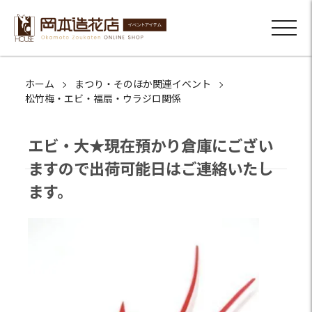
ホーム
まつり・そのほか関連イベント
松竹梅・エビ・福扇・ウラジロ関係
エビ・大★現在預かり倉庫にござい
ますので出荷可能日はご連絡いたし
ます。