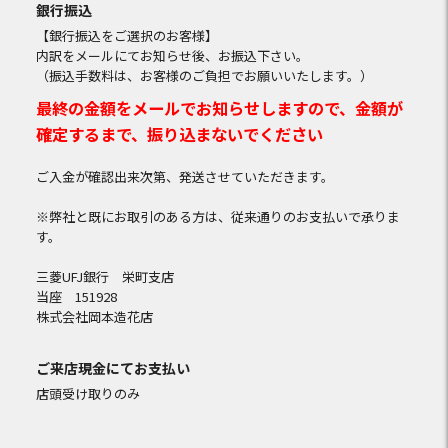
銀行振込
【銀行振込をご選択のお客様】
内訳をメールにてお知らせ後、お振込下さい。
（振込手数料は、お客様のご負担でお願いいたします。）
最終の金額をメールでお知らせしますので、金額が
確定するまで、振り込まないでください
ご入金が確認出来次第、発送させていただきます。
※弊社と既にお取引のある方は、従来通りのお支払いで承りま
す。
三菱UFJ銀行 栄町支店
当座 151928
株式会社岡本造花店
ご来店現金にてお支払い
店頭受け取りのみ